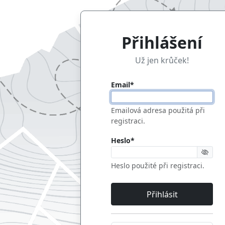
Přihlášení
Už jen krůček!
Email
*
Emailová adresa použitá při
registraci.
Heslo
*
Heslo použité při registraci.
Přihlásit