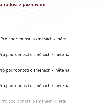
a radost z poznávání
. Pro podrobnosti o změnách kliněte
 Pro podrobnosti o změnách kliněte na
 Pro podrobnosti o změnách kliněte na
 Pro podrobnosti o změnách kliněte na
. Pro podrobnosti o změnách kliněte